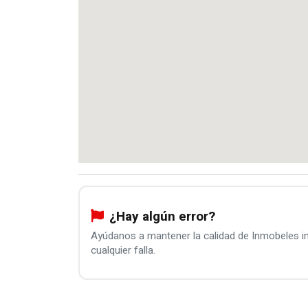
¿Hay algún error?
Ayúdanos a mantener la calidad de Inmobeles 
cualquier falla.