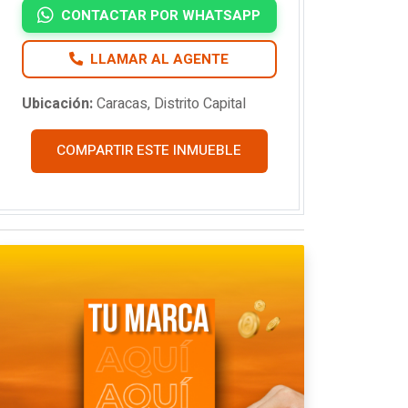
CONTACTAR POR WHATSAPP
LLAMAR AL AGENTE
Ubicación:
Caracas, Distrito Capital
COMPARTIR ESTE INMUEBLE