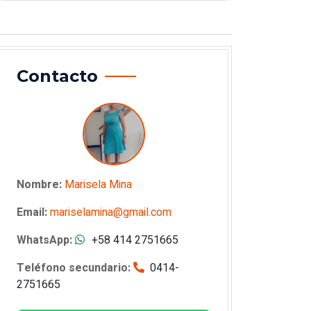
Contacto
Nombre:
Marisela Mina
Email:
mariselamina@gmail.com
WhatsApp:
+58 414 2751665
Teléfono secundario:
0414-
2751665