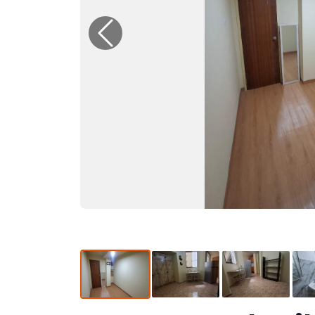
Previous