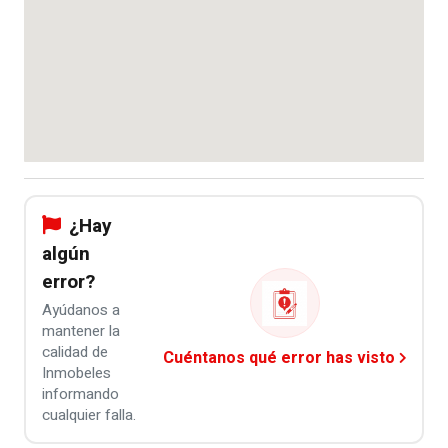
¿Hay
algún
error?
Ayúdanos a
mantener la
calidad de
Cuéntanos qué error has visto
Inmobeles
informando
cualquier falla.