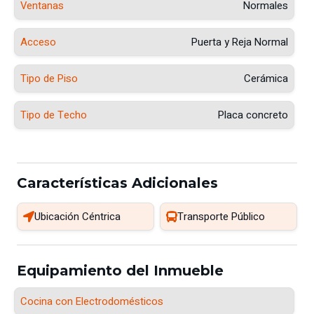
Ventanas
Normales
Acceso
Puerta y Reja Normal
Tipo de Piso
Cerámica
Tipo de Techo
Placa concreto
Características Adicionales
Ubicación Céntrica
Transporte Público
Equipamiento del Inmueble
Cocina con Electrodomésticos