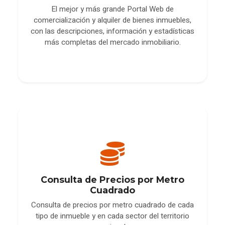
El mejor y más grande Portal Web de
comercialización y alquiler de bienes inmuebles,
con las descripciones, información y estadísticas
más completas del mercado inmobiliario.
Consulta de Precios por Metro
Cuadrado
Consulta de precios por metro cuadrado de cada
tipo de inmueble y en cada sector del territorio