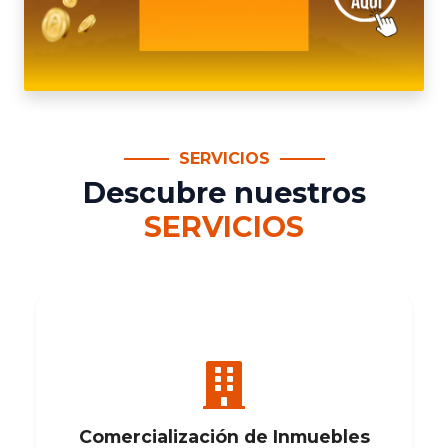
SERVICIOS
Descubre nuestros
SERVICIOS
Comercialización de Inmuebles