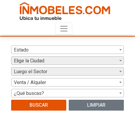
Estado
Elige la Ciudad
Luego el Sector
Venta / Alquiler
¿Qué buscas?
BUSCAR
LIMPIAR