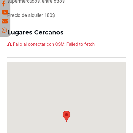
supermercados, entre otros.
Precio de alquiler 180$
Lugares Cercanos
Fallo al conectar con OSM: Failed to fetch