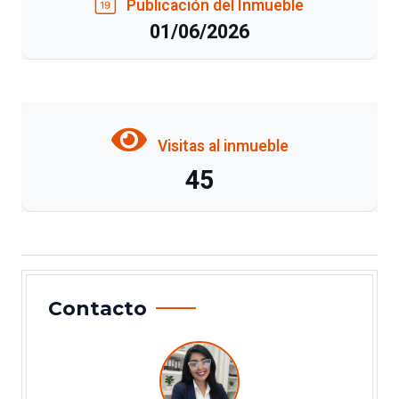
Publicación del Inmueble
01/06/2026
Visitas al inmueble
45
Contacto