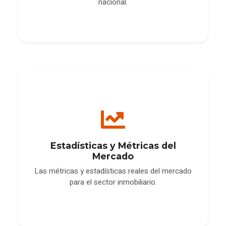
nacional.
Estadísticas y Métricas del
Mercado
Las métricas y estadísticas reales del mercado
para el sector inmobiliario.