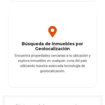
Búsqueda de Inmuebles por
Geolocalización
Encuentra propiedades cercanas a tu ubicación y
explora inmuebles en cualquier zona del país
utilizando nuestra avanzada tecnología de
geolocalización.