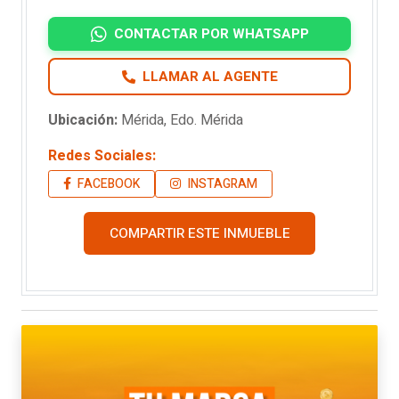
CONTACTAR POR WHATSAPP
LLAMAR AL AGENTE
Ubicación:
Mérida, Edo. Mérida
Redes Sociales:
FACEBOOK
INSTAGRAM
COMPARTIR ESTE INMUEBLE