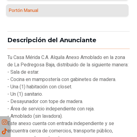
Portón Manual
Descripción del Anunciante
Tu Casa Mérida C.A. Alquila Anexo Amoblado en la zona
de La Pedregosa Baja, distribuido de la siguiente manera:
- Sala de estar.
- Cocina en mampostería con gabinetes de madera.
- Una (1) habitación con closet.
- Un (1) sanitario.
- Desayunador con tope de madera.
- Área de servicio independiente con reja.
- Amoblado (sin lavadora).
Este anexo cuenta con entrada independiente y se
encuentra cerca de comercios, transporte público,